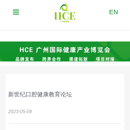

EN
新世纪口腔健康教育论坛
2023-05-09