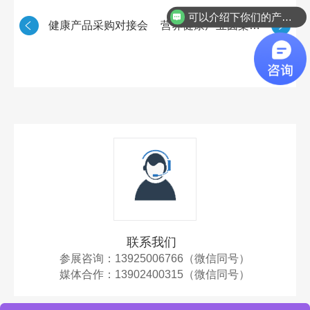
可以介绍下你们的产品么？
健康产品采购对接会
营养健康产业圆桌对话会议
联系我们
参展咨询：13925006766（微信同号）
媒体合作：
13902400315（微信同号）