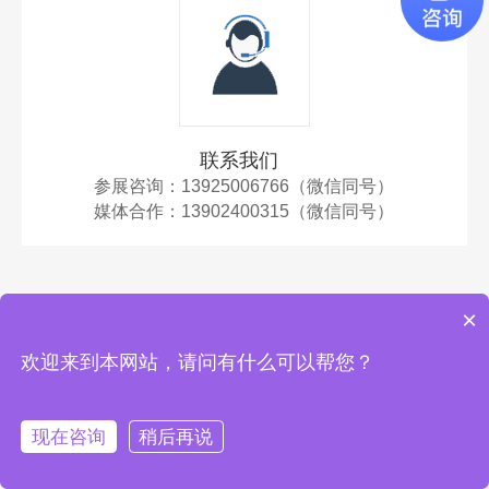
联系我们
参展咨询：13925006766（微信同号）
媒体合作：
13902400315（微信同号）
×
欢迎来到本网站，请问有什么可以帮您？
Copyright广州佰威国际展览有限公司
备案号：粤ICP备2023056301号
现在咨询
稍后再说