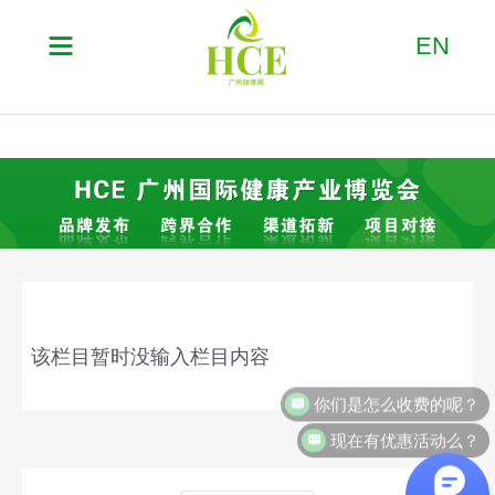

EN
该栏目暂时没输入栏目内容
你们是怎么收费的呢？
现在有优惠活动么？