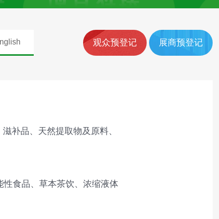
nglish
观众预登记
展商预登记
、滋补品、天然提取物及原料、
能性食品、草本茶饮、浓缩液体