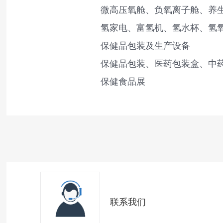
微高压氧舱、负氧离子舱、养
氢家电、富氢机、氢水杯、氢
保健品包装及生产设备
保健品包装、医药包装盒、中
保健食品展
联系我们