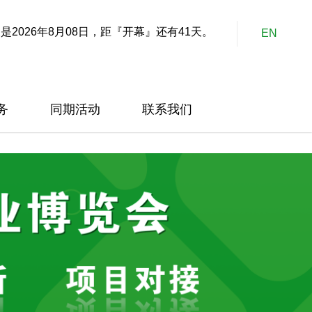
是2026年8月08日，距『开幕』还有41天。
EN
务
同期活动
联系我们