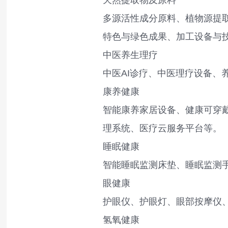
多源活性成分原料、植物源提
特色与绿色成果、加工设备与
中医养生理疗
中医AI诊疗、中医理疗设备
康养健康
智能康养家居设备、健康可穿
理系统、医疗云服务平台等。
睡眠健康
智能睡眠监测床垫、睡眠监测
眼健康
护眼仪、护眼灯、眼部按摩仪
氢氧健康