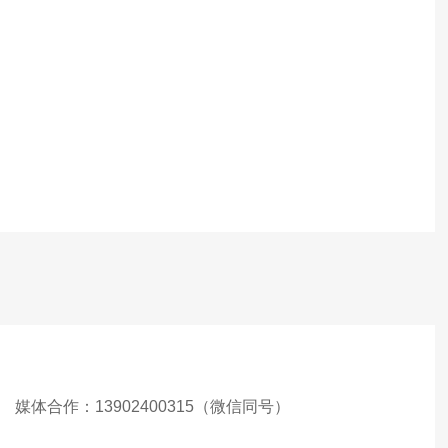
媒体合作：
13902400315（微信同号）