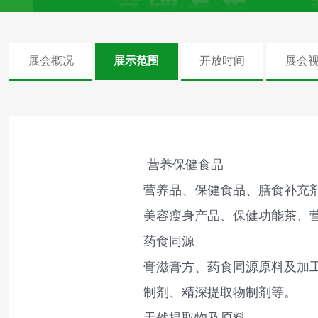
展会概况
展示范围
开放时间
展会
营养保健食品
营养品、保健食品、膳食补充剂
美容瘦身产品、保健功能茶、
药食同源
膏滋膏方、药食同源原料及加
制剂、精深提取物制剂等。
天然提取物及原料