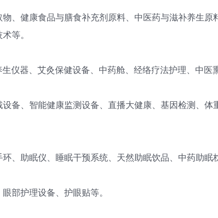
取物、健康食品与膳食补充剂原料、中医药与滋补养生原
技术等。
、养生仪器、艾灸保健设备、中药舱、经络疗法护理、中医
戴设备、智能健康监测设备、直播大健康、基因检测、体
手环、助眠仪、睡眠干预系统、天然助眠饮品、中药助眠
、眼部护理设备、护眼贴等。