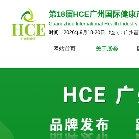
第18届HCE广州国际健
Guangzhou International Health Industry
时间：2026年9月18-20日 地点：广州
网站首页
关于展会