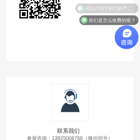
可以介绍下你们的产品么？
你们是怎么收费的呢？
联系我们
参展咨询：13925006766（微信同号）