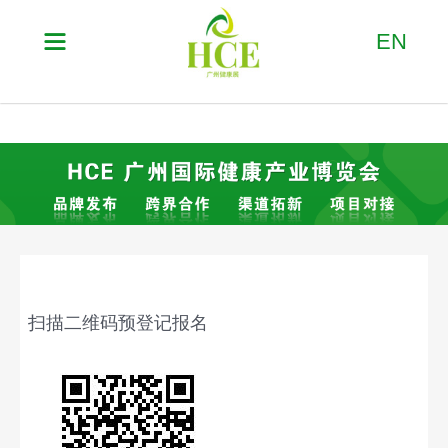

EN
扫描二维码预登记报名