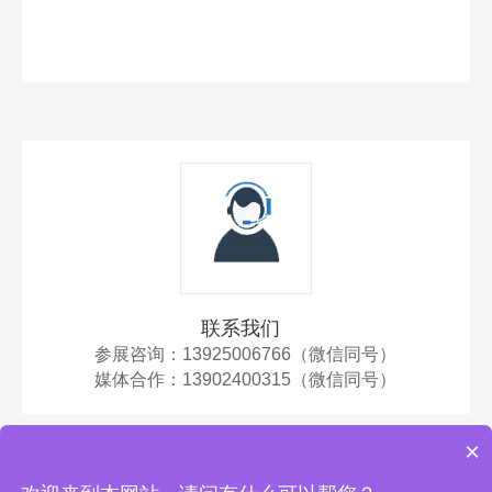
联系我们
参展咨询：13925006766（微信同号）
媒体合作：
13902400315（微信同号）
×