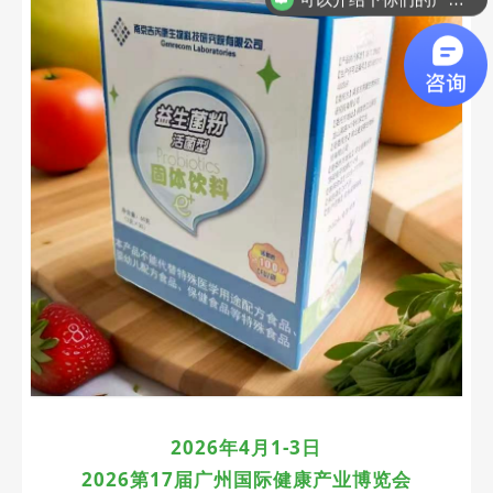
2026年4月1-3日
2026第17届广州国际
健康产业博览会