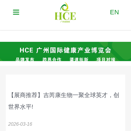

EN
【展商推荐】吉芮康生物一聚全球英才，创
世界水平!
2026-03-16