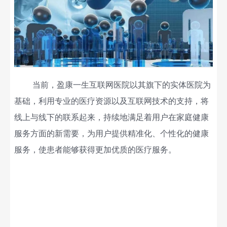
当前，盈康一生互联网医院以其旗下的实体医院为
基础，利用专业的医疗资源以及互联网技术的支持，将
线上与线下的联系起来，持续地满足着用户在家庭健康
服务方面的新需要，为用户提供精准化、个性化的健康
服务，
使患者
能够获得更加优质的医疗服务。