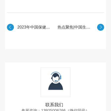
2023年中国保健食品行业市场前景分析
热点聚焦|中国生命健康产业步入跨境合作新局面
联系我们
参展咨询：13925006766（微信同号）