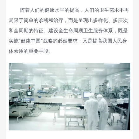
随着人们的健康水平的提高，人们的卫生需求不再
局限于简单的诊断和治疗，而是呈现出多样化、多层次
和全周期的特征。建设全生命周期卫生服务体系，既是
实施
健康中国
战略的必然要求，又是提高我国人民身
“
”
体素质的重要手段。