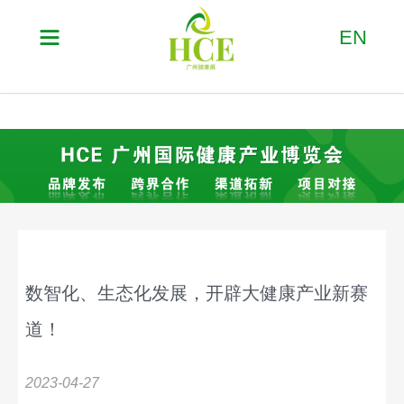

EN
数智化、生态化发展，开辟大健康产业新赛
道！
2023-04-27